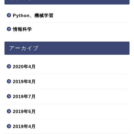
Python、機械学習
情報科学
アーカイブ
2020年4月
2019年8月
2019年7月
2019年5月
2019年4月