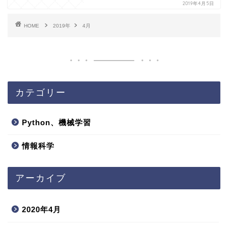
2019年4月5日
HOME
2019年
4月
カテゴリー
Python、機械学習
情報科学
アーカイブ
2020年4月