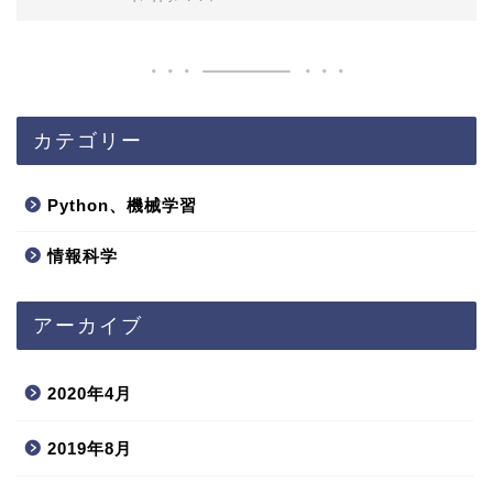
カテゴリー
Python、機械学習
情報科学
アーカイブ
2020年4月
2019年8月