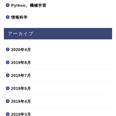
Python、機械学習
情報科学
アーカイブ
2020年4月
2019年8月
2019年7月
2019年5月
2019年4月
2019年3月