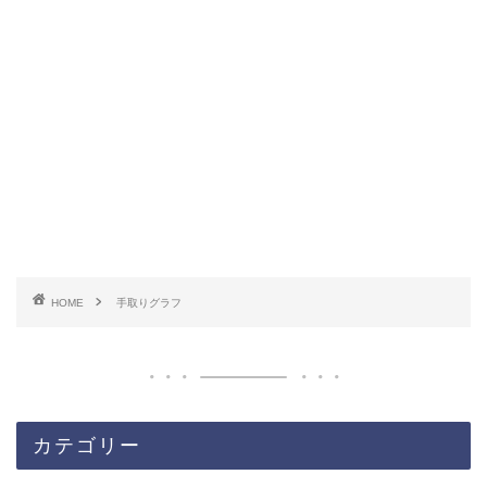
HOME
手取りグラフ
カテゴリー